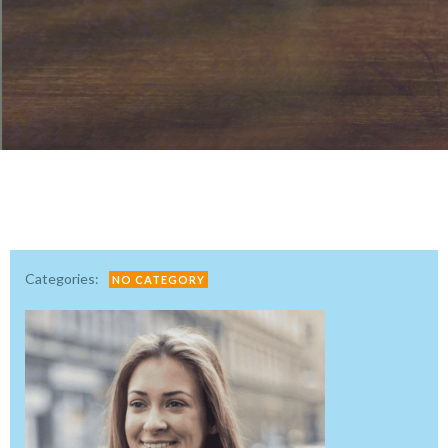
Categories:
NO CATEGORY