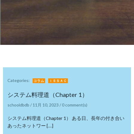
Categories:
コラム
ＩＳＳＡＣ
システム料理道（Chapter 1）
schooldbdb
/
11月 10, 2023
/
0
comment(s)
システム料理道（Chapter 1） ある日、長年の付き合い
あったネットワー […]