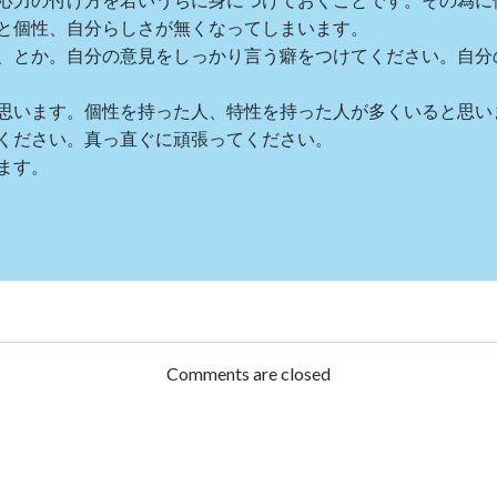
と個性、自分らしさが無くなってしまいます。
、とか。自分の意見をしっかり言う癖をつけてください。自分
思います。個性を持った人、特性を持った人が多くいると思い
ください。真っ直ぐに頑張ってください。
ます。
Post
navigation
Comments are closed