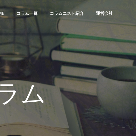
ME
コラム一覧
コラムニスト紹介
運営会社
ラム