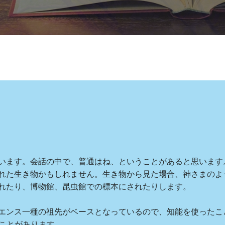
て
います。会話の中で、普通はね、ということがあると思います
れた生き物かもしれません。生き物から見た場合、神さまのよ
れたり、博物館、昆虫館での標本にされたりします。
エンス一種の祖先がベースとなっているので、知能を使ったこ
たことがあります。