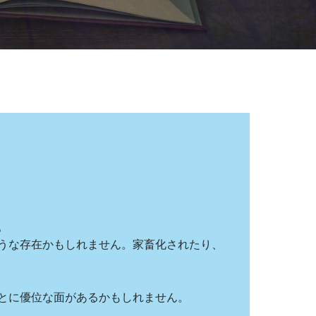
。
うな存在かもしれません。家畜化されたり、
とに優位な面があるかもしれません。