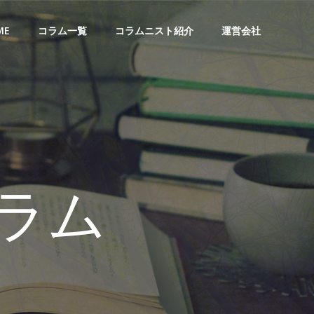
ME
コラム一覧
コラムニスト紹介
運営会社
ラム