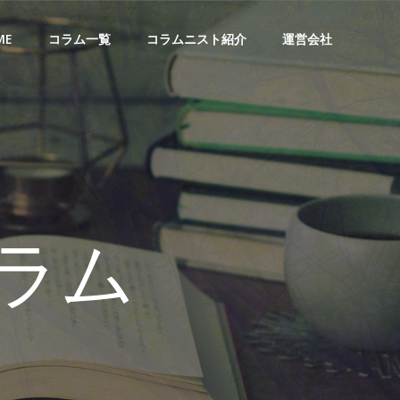
ME
コラム一覧
コラムニスト紹介
運営会社
ラム