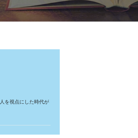
と人を視点にした時代が